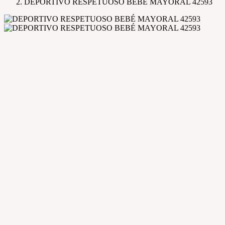
DEPORTIVO RESPETUOSO BEBÉ MAYORAL 42593