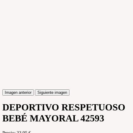
Imagen anterior
Siguiente imagen
DEPORTIVO RESPETUOSO
BEBÉ MAYORAL 42593
Precio:
33,95 €