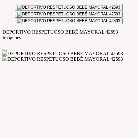
DEPORTIVO RESPETUOSO BEBÉ MAYORAL 42593
Imágenes